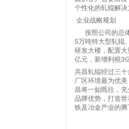
个性化的轧辊解决
企业战略规划
按照公司的总体发
5万吨特大型轧辊
研发大楼，配置大
亿元，新增利税3
共昌轧辊经过三十
厂区环境最为优美
昌将一如既往，充
品牌优势，打造世
铁及冶金产业的腾