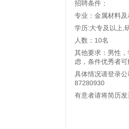
招聘条件：
专业：金属材料及
学历:大专及以上,
人数：10名
其他要求：男性，
虑，条件优秀者可
具体情况请登录公司
87280930
有意者请将简历发