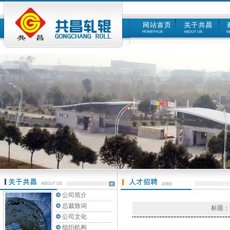
公司简介
总裁致词
标题：
公司文化
组织机构