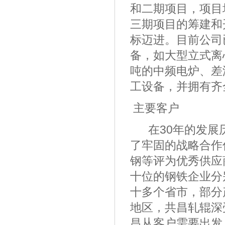
和二期项目，项目
三期项目的筹建和
标迈进。目前公司
备，如大型立式离
吨的中频电炉、差
工设备，并拥有齐
主要客户
在30年的发展历
了牢固的战略合作
钢等评为优秀供应
十位的钢铁企业分
十多个省市，部分
地区，共昌轧辊深
昌从客户需要出发