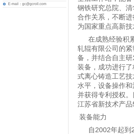
E-mail：gc@gcroll.com
钢铁研究总院、清
合作关系，不断进
为国家重点高新技
在成熟经验积累
轧辊有限公司的紧
备，并结合自主研
装备，成功进行了
式离心铸造工艺技
水平，设备操作和
并获得专利授权。
江苏省新技术产品
装备能力
自2002年起到