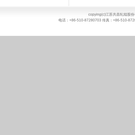
copying(c)江苏共昌轧辊股份有限
电话：+86-510-87280703 传真：+86-51