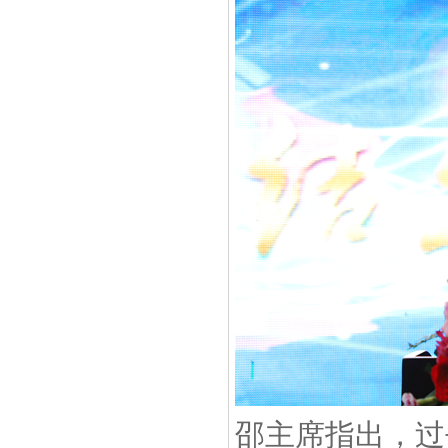
邵主席指出，过