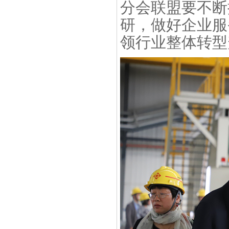
分会联盟要不断
研，做好企业服
领行业整体转型