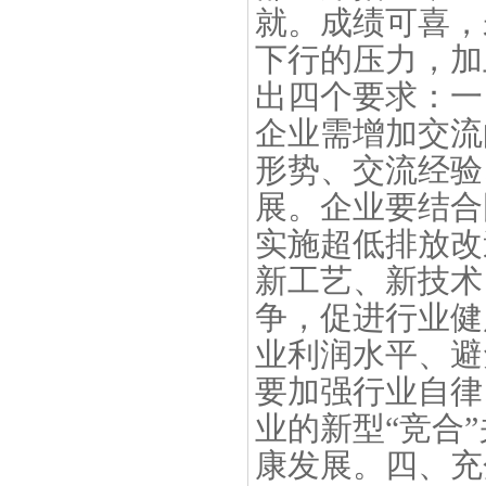
就。成绩可喜，
下行的压力，加
出四个要求：一
企业需增加交流
形势、交流经验
展。企业要结合
实施超低排放改
新工艺、新技术
争，促进行业健
业利润水平、避
要加强行业自律
业的新型“竞合
康发展。四、充