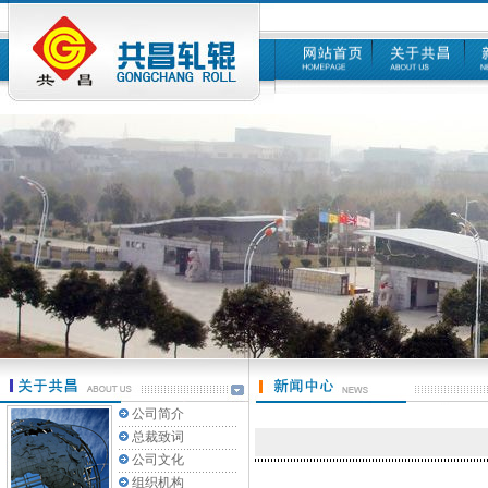
公司简介
总裁致词
公司文化
组织机构